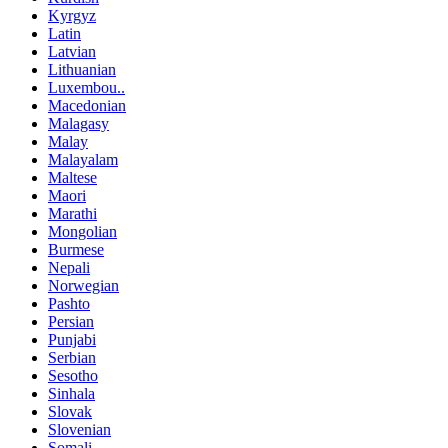
Kyrgyz
Latin
Latvian
Lithuanian
Luxembou..
Macedonian
Malagasy
Malay
Malayalam
Maltese
Maori
Marathi
Mongolian
Burmese
Nepali
Norwegian
Pashto
Persian
Punjabi
Serbian
Sesotho
Sinhala
Slovak
Slovenian
Somali