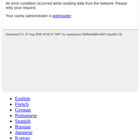
English
French
German
Portuguese
Spanish
Russian
Japanese
Korean