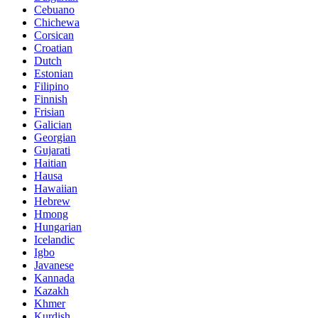
Cebuano
Chichewa
Corsican
Croatian
Dutch
Estonian
Filipino
Finnish
Frisian
Galician
Georgian
Gujarati
Haitian
Hausa
Hawaiian
Hebrew
Hmong
Hungarian
Icelandic
Igbo
Javanese
Kannada
Kazakh
Khmer
Kurdish