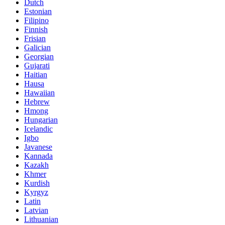
Dutch
Estonian
Filipino
Finnish
Frisian
Galician
Georgian
Gujarati
Haitian
Hausa
Hawaiian
Hebrew
Hmong
Hungarian
Icelandic
Igbo
Javanese
Kannada
Kazakh
Khmer
Kurdish
Kyrgyz
Latin
Latvian
Lithuanian