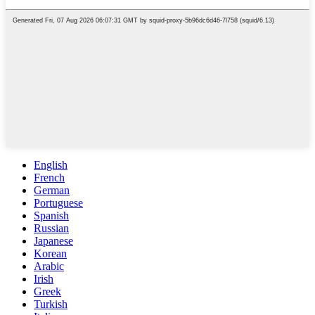
English
French
German
Portuguese
Spanish
Russian
Japanese
Korean
Arabic
Irish
Greek
Turkish